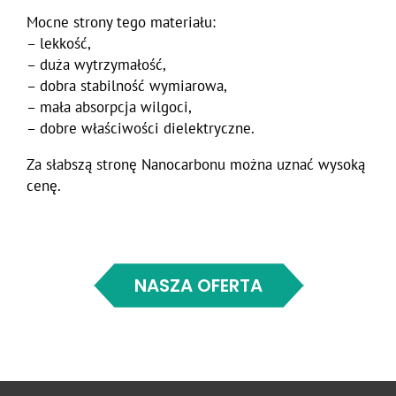
Mocne strony tego materiału:
– lekkość,
– duża wytrzymałość,
– dobra stabilność wymiarowa,
– mała absorpcja wilgoci,
– dobre właściwości dielektryczne.
Za słabszą stronę Nanocarbonu można uznać wysoką
cenę.
NASZA OFERTA