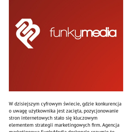
W dzisiejszym cyfrowym świecie, gdzie konkurencja
o uwagę użytkownika jest zacięta, pozycjonowanie
stron internetowych stało się kluczowym
elementem strategii marketingowych firm. Agencja