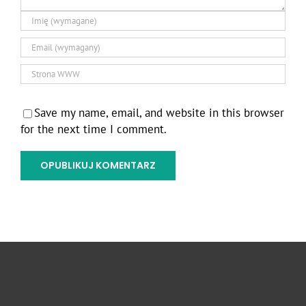
Save my name, email, and website in this browser
for the next time I comment.