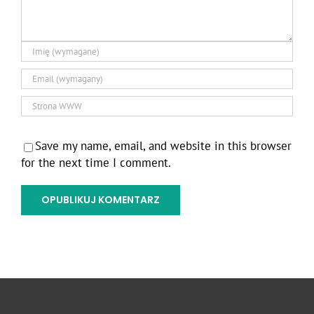
Save my name, email, and website in this browser
for the next time I comment.