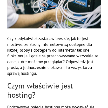
Czy kiedykolwiek zastanawiałeś się, jak to jest
możliwe, że strony internetowe są dostępne dla
każdej osoby z dostępem do Internetu? Jak one
funkcjonują i gdzie są przechowywane wszystkie te
dane, które możemy przeglądać? Odpowiedź jest
prosta, a jednocześnie ciekawa – to wszystko za
sprawą hostingu.
Czym właściwie jest
hosting?
Podstawowe pojęcie hostingu może wydawać się