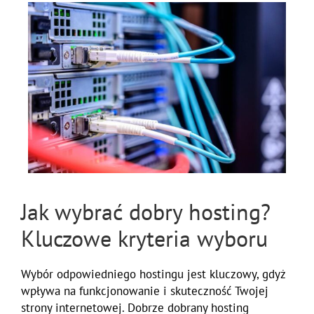
Jak wybrać dobry hosting?
Kluczowe kryteria wyboru
Wybór odpowiedniego hostingu jest kluczowy, gdyż
wpływa na funkcjonowanie i skuteczność Twojej
strony internetowej. Dobrze dobrany hosting