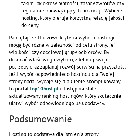
takim jak okresy płatności, zasady zwrotów czy
regularnie obowiązujących promocji. Wybierz
hosting, który oferuje korzystną relację jakości
do ceny.
Pamiętaj, że kluczowe kryteria wyboru hostingu
mogą być różne w zależności od celu strony, jej
wielkości czy docelowej grupy odbiorców. By
dokonać właściwego wyboru, zdefiniuj swoje
potrzeby oraz zaplanuj rozwój serwisu na przyszłość.
Jeśli wybór odpowiedniego hostingu dla Twojej
strony nadal wydaje się dla Ciebie skomplikowany,
to portal
top10host.pl
udostępnia stale
aktualizowany ranking hostingów, który skutecznie
ułatwi wybór odpowiedniego usługodawcy.
Podsumowanie
Hosting to podstawa dla istnienia strony