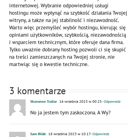
internetowej. Wybranie odpowiedniej usługi
hostingu może wpłynąć na szybkość działania Twojej
witryny, a także na jej stabilność i niezawodność.
Warto więc przemyśleć wybór hostingu, kierując się
opiniami użytkowników, szybkością, niezawodnością
i wsparciem technicznym, które oferuje dana firma.
Tylko uważnie dobrany hosting pozwoli ci się skupić
na treści zamieszczanych na Twojej stronie, nie
martwiąc się o kwestie techniczne.
3 komentarze
Shavonne Trailor
16 września 2023 w 00:25
- Odpowiedz
No ja jestem tym zaskoczona. A Wy?
Sam Blide
18 września 2023 w 10:17
- Odpowiedz