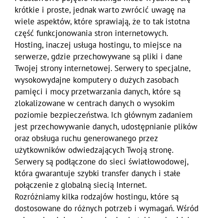
krótkie i proste, jednak warto zwrócić uwagę na
wiele aspektów, które sprawiają, że to tak istotna
część funkcjonowania stron internetowych.
Hosting, inaczej usługa hostingu, to miejsce na
serwerze, gdzie przechowywane są pliki i dane
Twojej strony internetowej. Serwery to specjalne,
wysokowydajne komputery o dużych zasobach
pamięci i mocy przetwarzania danych, które są
zlokalizowane w centrach danych o wysokim
poziomie bezpieczeństwa. Ich głównym zadaniem
jest przechowywanie danych, udostępnianie plików
oraz obsługa ruchu generowanego przez
użytkowników odwiedzających Twoją stronę.
Serwery są podłączone do sieci światłowodowej,
która gwarantuje szybki transfer danych i stałe
połączenie z globalną siecią Internet.
Rozróżniamy kilka rodzajów hostingu, które są
dostosowane do różnych potrzeb i wymagań. Wśród