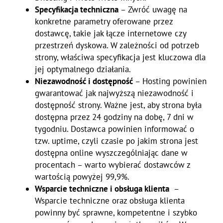
Specyfikacja techniczna
– Zwróć uwagę na
konkretne parametry oferowane przez
dostawcę, takie jak łącze internetowe czy
przestrzeń dyskowa. W zależności od potrzeb
strony, właściwa specyfikacja jest kluczowa dla
jej optymalnego działania.
Niezawodność i dostępność
– Hosting powinien
gwarantować jak najwyższą niezawodność i
dostępność strony. Ważne jest, aby strona była
dostępna przez 24 godziny na dobę, 7 dni w
tygodniu. Dostawca powinien informować o
tzw. uptime, czyli czasie po jakim strona jest
dostępna online wyszczególniając dane w
procentach – warto wybierać dostawców z
wartością powyżej 99,9%.
Wsparcie techniczne i obsługa klienta
–
Wsparcie techniczne oraz obsługa klienta
powinny być sprawne, kompetentne i szybko