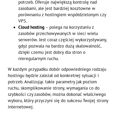
potrzeb. Oferuje największą kontrolę nad
zasobami, ale jest bardziej kosztowne w
porównaniu z hostingiem współdzielonym czy
VPS.
Cloud hosting
– polega na korzystaniu z
zasobów przechowywanych w sieci wielu
serwerów. Jest coraz częściej wykorzystywany,
gdyż pozwala na bardzo dużą skalowalność,
dzięki czemu jest dobry dla stron o
nieregularnym ruchu.
W każdym przypadku dobór odpowiedniego rodzaju
hostingu będzie zależał od konkretnej sytuacji i
potrzeb. Analizując takie parametry jak poziom
ruchu, skomplikowanie strony, wymagania co do
szybkości czy zasobów, można dokonać właściwego
wyboru, który przyczyni się do sukcesu Twojej strony
internetowej.