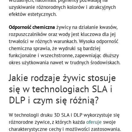
uzyskiwanie różnorodnych kolorów i atrakcyjnych
efektów estetycznych.
Odporność chemiczna
żywicy na działanie kwasów,
rozpuszczalników oraz wody jest kluczowa dla jej
trwałości w różnych warunkach. Wysoka odporność
chemiczna sprawia, że wydruki są bardziej
funkcjonalne i wszechstronne, zapewniając dłuższy
okres użytkowania nawet w trudnych środowiskach.
Jakie rodzaje żywic stosuje
się w technologiach SLA i
DLP i czym się różnią?
W technologii druku 3D SLA i DLP wykorzystuje się
różnorodne żywice, z których każda
oferuje
swoje
charakterystyczne cechy i możliwości zastosowania.