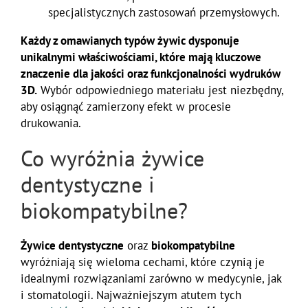
specjalistycznych zastosowań przemysłowych.
Każdy z omawianych typów żywic dysponuje
unikalnymi właściwościami, które mają kluczowe
znaczenie dla jakości oraz funkcjonalności wydruków
3D.
Wybór odpowiedniego materiału jest niezbędny,
aby osiągnąć zamierzony efekt w procesie
drukowania.
Co wyróżnia żywice
dentystyczne i
biokompatybilne?
Żywice dentystyczne
oraz
biokompatybilne
wyróżniają się wieloma cechami, które czynią je
idealnymi rozwiązaniami zarówno w medycynie, jak
i stomatologii. Najważniejszym atutem tych