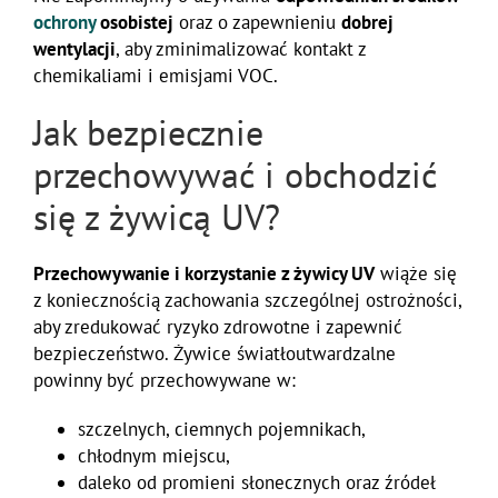
ochrony
osobistej
oraz o zapewnieniu
dobrej
wentylacji
, aby zminimalizować kontakt z
chemikaliami i emisjami VOC.
Jak bezpiecznie
przechowywać i obchodzić
się z żywicą UV?
Przechowywanie i korzystanie z żywicy UV
wiąże się
z koniecznością zachowania szczególnej ostrożności,
aby zredukować ryzyko zdrowotne i zapewnić
bezpieczeństwo. Żywice światłoutwardzalne
powinny być przechowywane w:
szczelnych, ciemnych pojemnikach,
chłodnym miejscu,
daleko od promieni słonecznych oraz źródeł