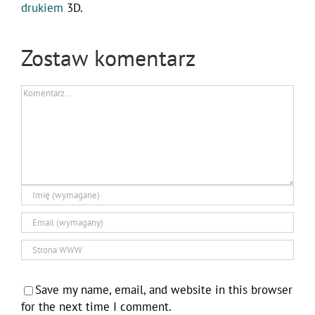
drukiem
3D.
Zostaw komentarz
Comment
Save my name, email, and website in this browser
for the next time I comment.