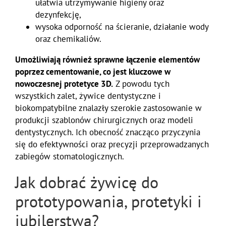
ułatwia utrzymywanie higieny oraz
dezynfekcję,
wysoka odporność na ścieranie, działanie wody
oraz chemikaliów.
Umożliwiają również sprawne łączenie elementów
poprzez cementowanie, co jest kluczowe w
nowoczesnej protetyce 3D.
Z powodu tych
wszystkich zalet, żywice dentystyczne i
biokompatybilne znalazły szerokie zastosowanie w
produkcji szablonów chirurgicznych oraz modeli
dentystycznych. Ich obecność znacząco przyczynia
się do efektywności oraz precyzji przeprowadzanych
zabiegów stomatologicznych.
Jak dobrać żywicę do
prototypowania, protetyki i
jubilerstwa?